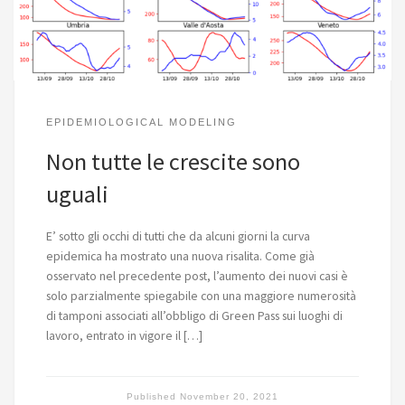
EPIDEMIOLOGICAL MODELING
Non tutte le crescite sono
uguali
E’ sotto gli occhi di tutti che da alcuni giorni la curva
epidemica ha mostrato una nuova risalita. Come già
osservato nel precedente post, l’aumento dei nuovi casi è
solo parzialmente spiegabile con una maggiore numerosità
di tamponi associati all’obbligo di Green Pass sui luoghi di
lavoro, entrato in vigore il […]
Published
November 20, 2021