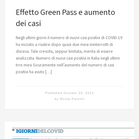
Effetto Green Pass e aumento
dei casi
Negli ultimi giorni il numero di nuovi casi positivi di COVID-19
ha iniziato a risalire dopo quasi due mesi ininterrotti di
discesa. Tale crescita, seppur limitata, merita di essere
analizzata. Numero di nuovi casi positivi in Italia negli ultimi
trre mesi Sicuramente nell’aumento del numero di casi
positivi ha avuto […]
Published
October 29, 2021
by
Nicola Parolini