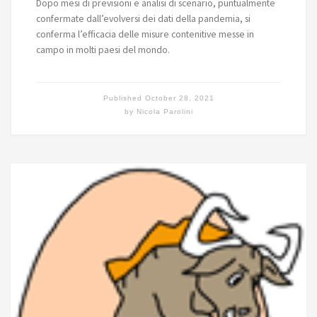
Dopo mesi di previsioni e analisi di scenario, puntualmente
confermate dall’evolversi dei dati della pandemia, si
conferma l’efficacia delle misure contenitive messe in
campo in molti paesi del mondo.
Published
October 28, 2021
by
Nicola Parolini