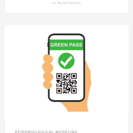
by
Nicola Parolini
EPIDEMIOLOGICAL MODELING