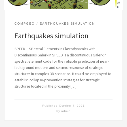
COMPGEO
EARTHQUAKES SIMULATION
Earthquakes simulation
SPEED – SPectral Elements in Elastodynamics with
Discontinuous Galerkin SPEED is a discontinuous Galerkin
spectral element code for the reliable prediction of near-
fault ground motions and seismic response of strategic
structures in complex 3D scenarios. It could be employed to
establish collapse-prevention strategies for strategic
structures located in the proximity […]
Published
October 4, 2021
by
admin