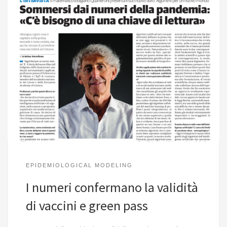
EPIDEMIOLOGICAL MODELING
I numeri confermano la validità
di vaccini e green pass