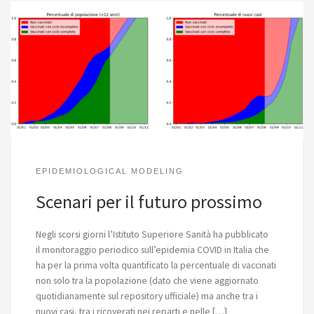
EPIDEMIOLOGICAL MODELING
Scenari per il futuro prossimo
Negli scorsi giorni l’Istituto Superiore Sanità ha pubblicato
il monitoraggio periodico sull’epidemia COVID in Italia che
ha per la prima volta quantificato la percentuale di vaccinati
non solo tra la popolazione (dato che viene aggiornato
quotidianamente sul repository ufficiale) ma anche tra i
nuovi casi, tra i ricoverati nei reparti e nelle […]