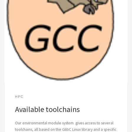
HPC
Available toolchains
Our environmental module system gives access to several
toolchains, all based on the GlibC Linux library and a specific