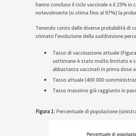
hanno concluso il ciclo vaccinale e il 25% in 
notevolmente (si stima fino al 97%) la probab
Tenendo conto delle diverse probabilità di c
stimato l’evoluzione della suddivisione perce
Tasso di vaccinazione attuale (Figura
settimane è stato molto limitato e s
abbastanza vaccinati in prima dose a
Tasso attuale (400 000 somministrazi
Tasso massimo già raggiunto in passa
Figura 1:
Percentuale di popolazione (sinistra