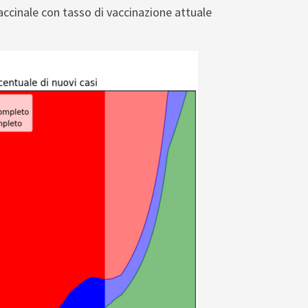
vaccinale con tasso di vaccinazione attuale