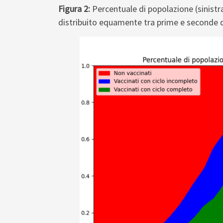
Figura 2:
Percentuale di popolazione (sinistra
distribuito equamente tra prime e seconde 