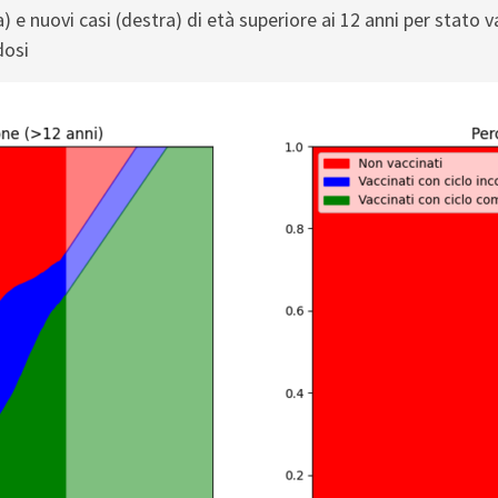
) e nuovi casi (destra) di età superiore ai 12 anni per stato 
dosi