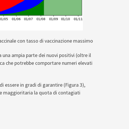
o vaccinale con tasso di vaccinazione massimo
una ampia parte dei nuovi positivi (oltre il
ica che potrebbe comportare numeri elevati
di essere in gradi di garantire (Figura 3),
e maggioritaria la quota di contagiati