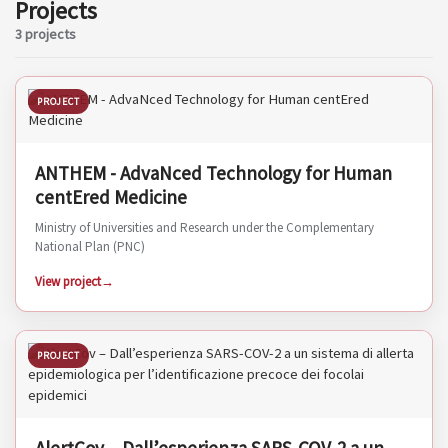
Projects
3 projects
PROJECT
ANTHEM - AdvaNced Technology for Human
centEred Medicine
Ministry of Universities and Research under the Complementary
National Plan (PNC)
View project
PROJECT