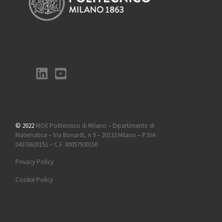
© 2022
MOX Politecnico di Milano – Dipartimento di
Matematica – Via Bonardi, n 9 – 20133 Milano – P.IVA
04376620151 – C.F. 80057930150
Privacy Policy
Cookie Policy