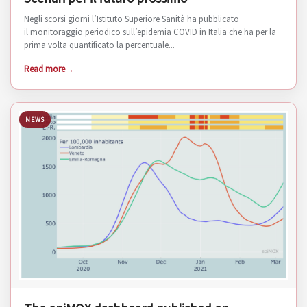
Negli scorsi giorni l’Istituto Superiore Sanità ha pubblicato
il monitoraggio periodico sull’epidemia COVID in Italia che ha per la
prima volta quantificato la percentuale...
Read more
NEWS