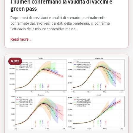
I numeri confermano la validità di vaccini e
green pass
Dopo mesi di previsioni e analisi di scenario, puntualmente
confermate dall’evolversi dei dati della pandemia, si conferma
l’efficacia delle misure contenitive messe...
Read more
NEWS