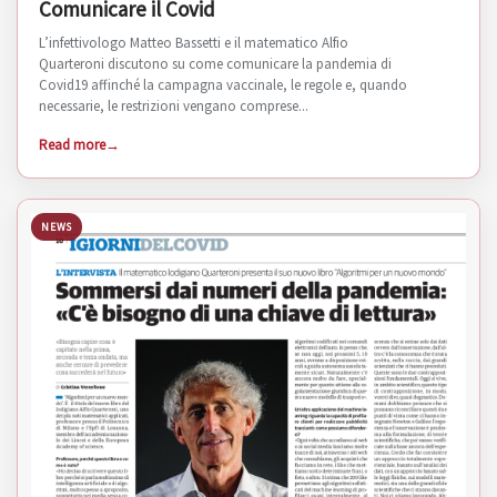
Comunicare il Covid
L’infettivologo Matteo Bassetti e il matematico Alfio
Quarteroni discutono su come comunicare la pandemia di
Covid19 affinché la campagna vaccinale, le regole e, quando
necessarie, le restrizioni vengano comprese...
Read more
NEWS