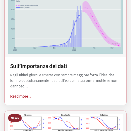
Sull’importanza dei dati
Negli ultimi giorni è emersa con sempre maggiore forza l’idea che
fornire quotidianamente i dati dell’epidemia sia ormai inutile se non
dannoso....
Read more
NEWS