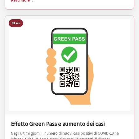
Read more
NEWS
Effetto Green Pass e aumento dei casi
Negli ultimi giorni il numero di nuovi casi positivi di COVID-19 ha