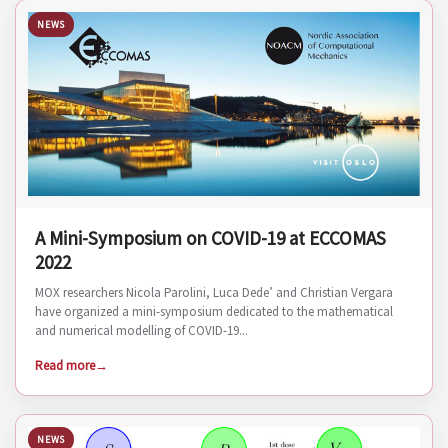
NEWS
A Mini-Symposium on COVID-19 at ECCOMAS
2022
MOX researchers Nicola Parolini, Luca Dede’ and Christian Vergara
have organized a mini-symposium dedicated to the mathematical
and numerical modelling of COVID-19...
Read more
NEWS