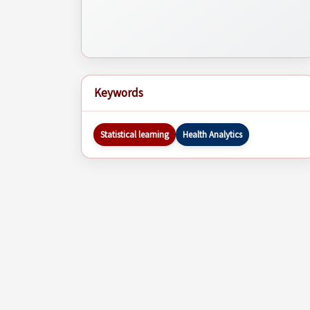
Keywords
Statistical learning
Health Analytics