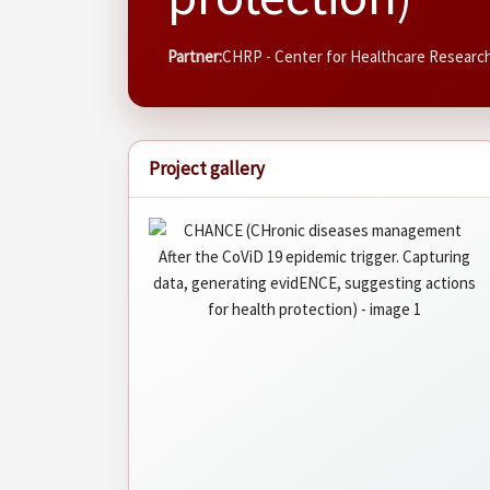
Partner:
CHRP - Center for Healthcare Resear
Project gallery