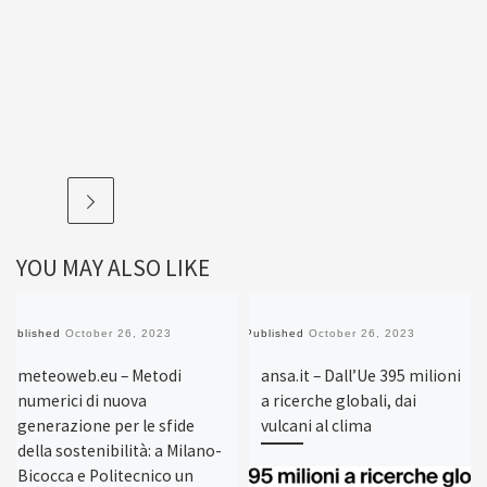
YOU MAY ALSO LIKE
Published
October 26, 2023
Published
October 26, 2023
meteoweb.eu – Metodi
ansa.it – Dall’Ue 395 milioni
numerici di nuova
a ricerche globali, dai
generazione per le sfide
vulcani al clima
della sostenibilità: a Milano-
Bicocca e Politecnico un